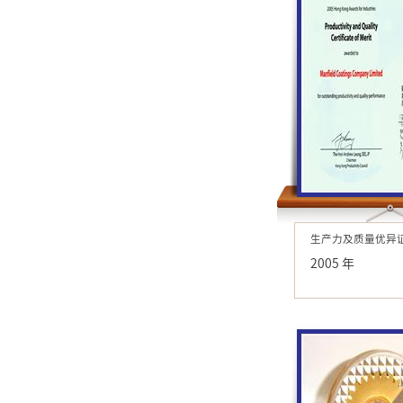
生产力及质量优异
2005 年