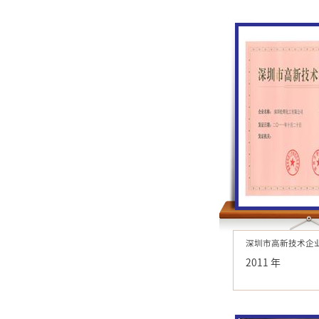
深圳市高新技术企
2011 年