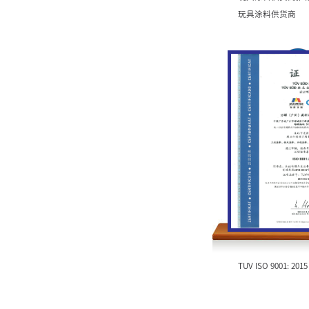
玩具涂料供货商
TUV ISO 9001: 20