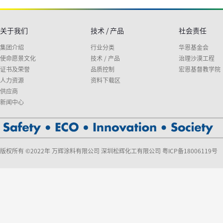
关于我们
技术 / 产品
社会责任
集团介绍
行业分类
华恩基金会
使命愿景文化
技术 / 产品
治理沙漠工程
证书及荣誉
品质控制
宏恩基督教学院
人力资源
资料下载区
供应商
新闻中心
版权所有 ©2022年 万辉涂料有限公司 深圳松辉化工有限公司
粤ICP备18006119号