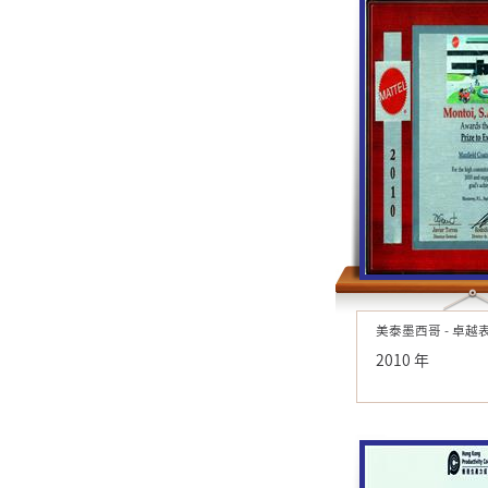
美泰墨西哥 - 卓越
2010 年