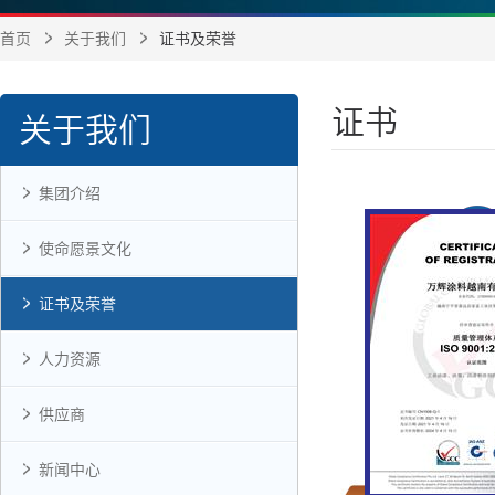
首页
关于我们
证书及荣誉
证书
关于我们
集团介绍
使命愿景文化
证书及荣誉
人力资源
供应商
新闻中心