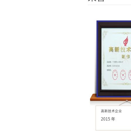
高新技术企业
2015 年