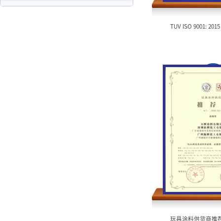
TUV ISO 9001: 2
玩具涂料供货商推荐书