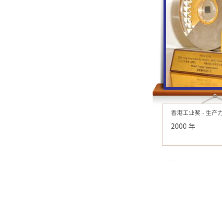
香港工业奖 - 生产
2000 年